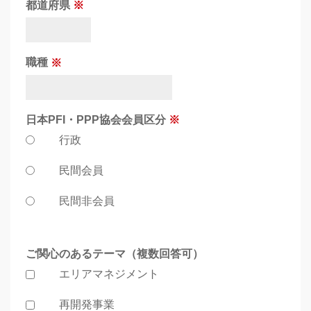
都道府県
職種
日本PFI・PPP協会会員区分
行政
民間会員
民間非会員
ご関心のあるテーマ（複数回答可）
エリアマネジメント
再開発事業