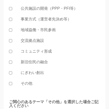
公共施設の開発（PPP・PFI等）
事業方式（運営者先決め等）
地域協働・市民参画
交流拠点施設
コミュニティ形成
新旧住民の融合
にぎわい創出
その他
ご関心のあるテーマ「その他」を選択した場合ご記
入ください