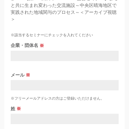
と共に生まれ変わった交流施設～中央区晴海地区で
実践された地域関与のプロセス～＜アーカイブ視聴
＞
※該当するセミナーにチェックを入れてください
企業・団体名
メール
※フリーメールアドレスの方はご登録いただけません。
姓