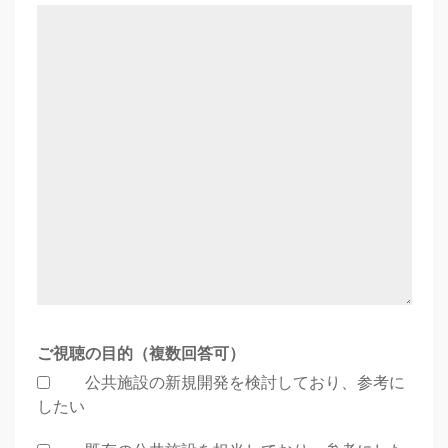
ご視聴の目的（複数回答可）
公共施設の新規開発を検討しており、参考に
したい