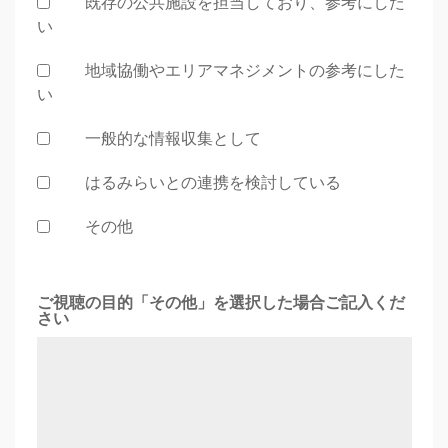
既存の公共施設を担当しており、参考にした
い
地域協働やエリアマネジメントの参考にした
い
一般的な情報収集として
はるみらいとの連携を検討している
その他
ご視聴の目的「その他」を選択した場合ご記入くだ
さい